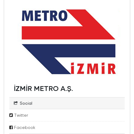
İZMİR METRO A.Ş.
Social
Twitter
Facebook