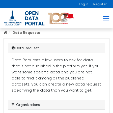
Log in
Register
Data Requests
Data Request
Data Requests allow users to ask for data
that is not published in the platform yet. If you
want some specific data and you are not
able to find it among all the published
datasets, you can create a new data request
specifying the data than you want to get.
Organizations