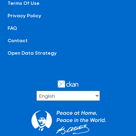
Terms Of Use
Privacy Policy
FAQ
Contact
Open Data Strategy