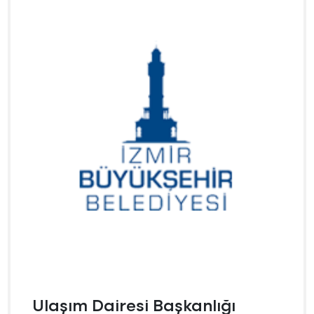
Ulaşım Dairesi Başkanlığı