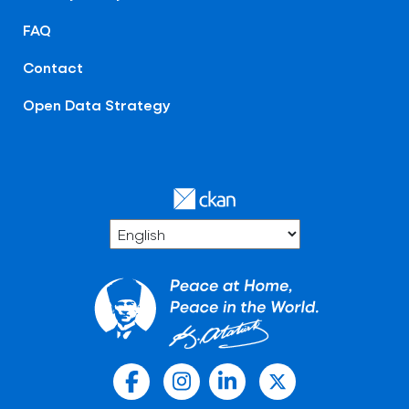
FAQ
Contact
Open Data Strategy