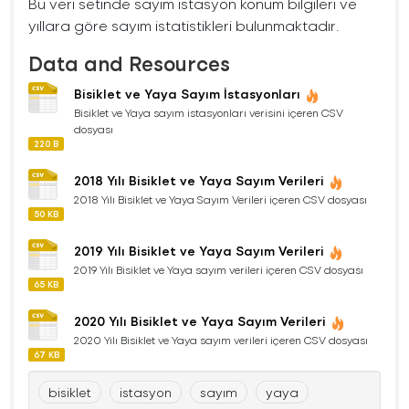
Bu veri setinde sayım istasyon konum bilgileri ve
yıllara göre sayım istatistikleri bulunmaktadır.
Data and Resources
Bisiklet ve Yaya Sayım İstasyonları
Bisiklet ve Yaya sayım istasyonları verisini içeren CSV
dosyası
220 B
2018 Yılı Bisiklet ve Yaya Sayım Verileri
2018 Yılı Bisiklet ve Yaya Sayım Verileri içeren CSV dosyası
50 KB
2019 Yılı Bisiklet ve Yaya Sayım Verileri
2019 Yılı Bisiklet ve Yaya sayım verileri içeren CSV dosyası
65 KB
2020 Yılı Bisiklet ve Yaya Sayım Verileri
2020 Yılı Bisiklet ve Yaya sayım verileri içeren CSV dosyası
67 KB
bisiklet
istasyon
sayım
yaya