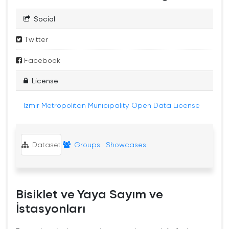
Social
Twitter
Facebook
License
Izmir Metropolitan Municipality Open Data License
Dataset
Groups
Showcases
Bisiklet ve Yaya Sayım ve
İstasyonları