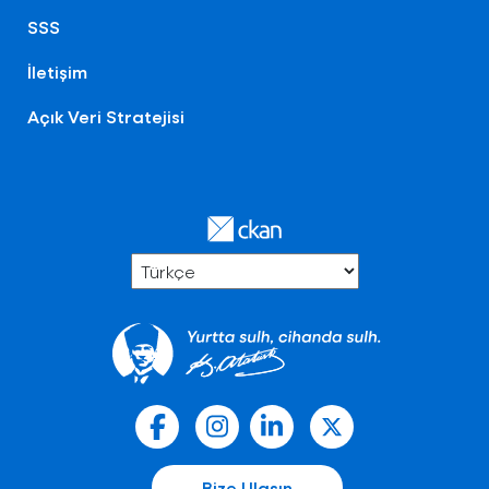
SSS
İletişim
Açık Veri Stratejisi
Bize Ulaşın