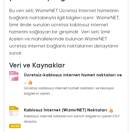
Bu veri seti, WizmirNET Ücretsiz İnternet hizmetinin
bağlantı noktalarıyla ilgili bilgileri içerir. WizmirNET,
İzmir ilinde sunulan ücretsiz kablosuz internet
hizmetini sağlayan bir girişimdir. Veri seti, İzmir
ilçeleri ve mahallelerinde bulunan WizmirNET
ücretsiz internet bağlantı noktalarının detaylarını
sunar.
Veri ve Kaynaklar
Ücretsiz-kablosuz internet hizmet noktaları ve
...
Ücretsiz-kablosuz internet hizmet noktaları ve lokasyon
bilgilerini içeren...
Kablosuz İnternet (WizmirNET) Noktaları
Kablosuz internet noktalarının konum bilgilerini içeren CSV
dosyası.
66 KB