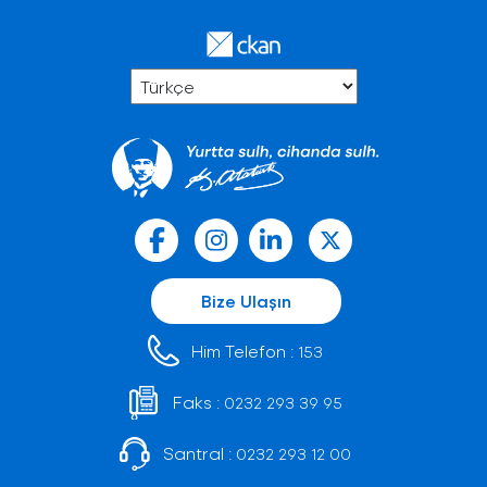
Bize Ulaşın
Him Telefon :
153
Faks :
0232 293 39 95
Santral :
0232 293 12 00