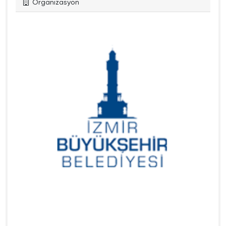
Organizasyon