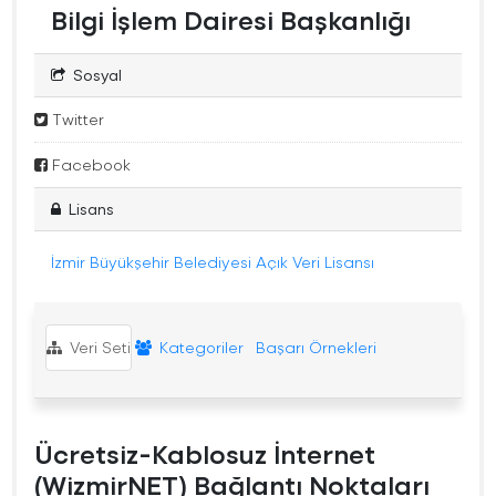
Bilgi İşlem Dairesi Başkanlığı
Sosyal
Twitter
Facebook
Lisans
İzmir Büyükşehir Belediyesi Açık Veri Lisansı
Veri Seti
Kategoriler
Başarı Örnekleri
Ücretsiz-Kablosuz İnternet
(WizmirNET) Bağlantı Noktaları