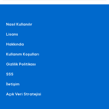
Nasıl Kullanılır
Lisans
Hakkında
Kullanım Koşulları
Gizlilik Politikası
SSS
İletişim
Açık Veri Stratejisi