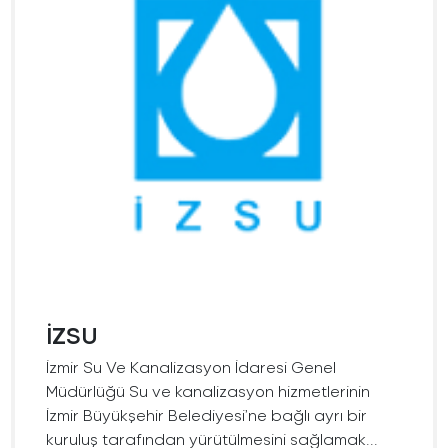
İZSU
İzmir Su Ve Kanalizasyon İdaresi Genel
Müdürlüğü Su ve kanalizasyon hizmetlerinin
İzmir Büyükşehir Belediyesi’ne bağlı ayrı bir
kuruluş tarafından yürütülmesini sağlamak...