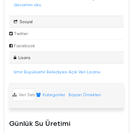
devamını oku
Sosyal
Twitter
Facebook
Lisans
İzmir Büyükşehir Belediyesi Açık Veri Lisansı
Veri Seti
Kategoriler
Başarı Örnekleri
Günlük Su Üretimi