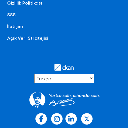
Gizlilik Politikası
SSS
İletişim
Açık Veri Stratejisi