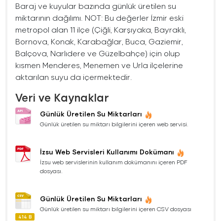
Baraj ve kuyular bazında günlük üretilen su
miktarının dağılımı. NOT: Bu değerler İzmir eski
metropol alan 11 ilçe (Çiğli, Karşıyaka, Bayraklı,
Bornova, Konak, Karabağlar, Buca, Gaziemir,
Balçova, Narlıdere ve Güzelbahçe) için olup
kısmen Menderes, Menemen ve Urla ilçelerine
aktarılan suyu da içermektedir.
Veri ve Kaynaklar
Günlük Üretilen Su Miktarları
Günlük üretilen su miktarı bilgilerini içeren web servisi.
İzsu Web Servisleri Kullanımı Dokümanı
İzsu web servislerinin kullanım dokümanını içeren PDF
dosyası.
Günlük Üretilen Su Miktarları
Günlük üretilen su miktarı bilgilerini içeren CSV dosyası
414 B