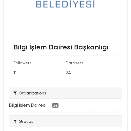
Bilgi İşlem Dairesi Başkanlığı
Followers
Datasets
12
24
Organizations
Bilgi İşlem Dairesi ...
24
Groups