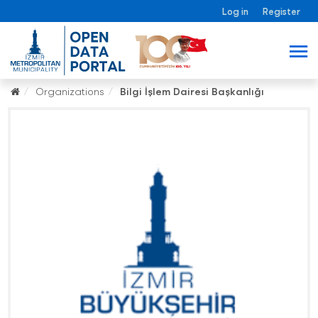
Log in
Register
Organizations
Bilgi İşlem Dairesi Başkanlığı