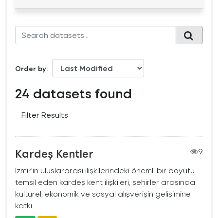
Order by
24 datasets found
Filter Results
Kardeş Kentler
9
İzmir'in uluslararası ilişkilerindeki önemli bir boyutu
temsil eden kardeş kent ilişkileri, şehirler arasında
kültürel, ekonomik ve sosyal alışverişin gelişimine
katkı...