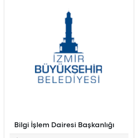
Bilgi İşlem Dairesi Başkanlığı