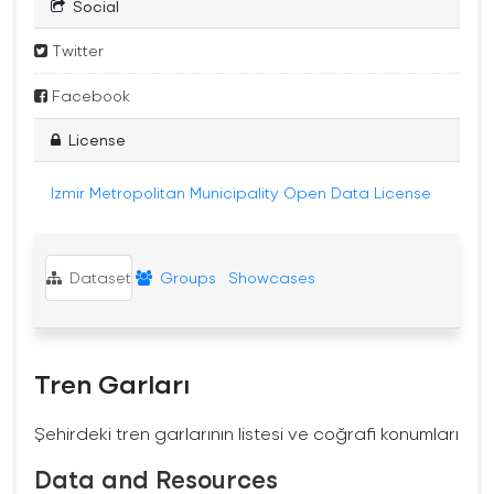
Social
Twitter
Facebook
License
Izmir Metropolitan Municipality Open Data License
Dataset
Groups
Showcases
Tren Garları
Şehirdeki tren garlarının listesi ve coğrafi konumları
Data and Resources