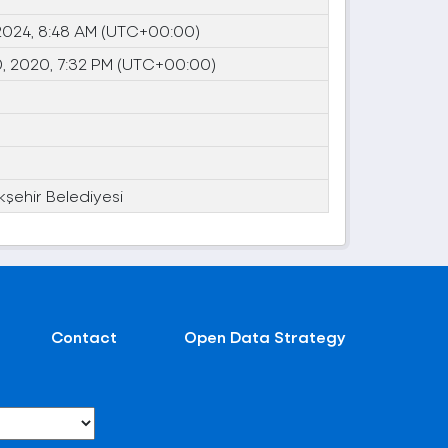
 2024, 8:48 AM (UTC+00:00)
, 2020, 7:32 PM (UTC+00:00)
kşehir Belediyesi
Contact
Open Data Strategy