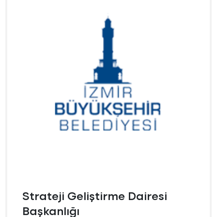
Strateji Geliştirme Dairesi
Başkanlığı