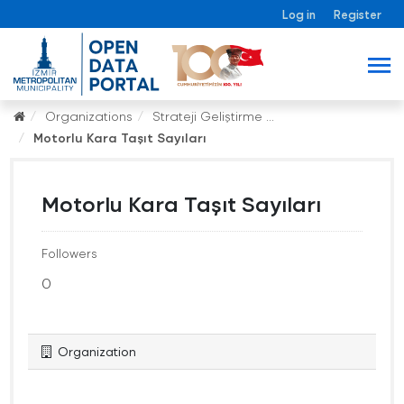
Log in
Register
Organizations
Strateji Geliştirme ...
Motorlu Kara Taşıt Sayıları
Motorlu Kara Taşıt Sayıları
Followers
0
Organization