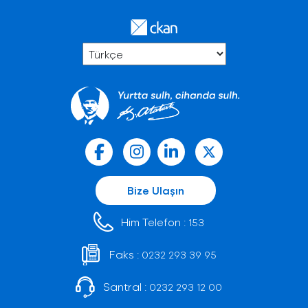
Bize Ulaşın
Him Telefon :
153
Faks :
0232 293 39 95
Santral :
0232 293 12 00