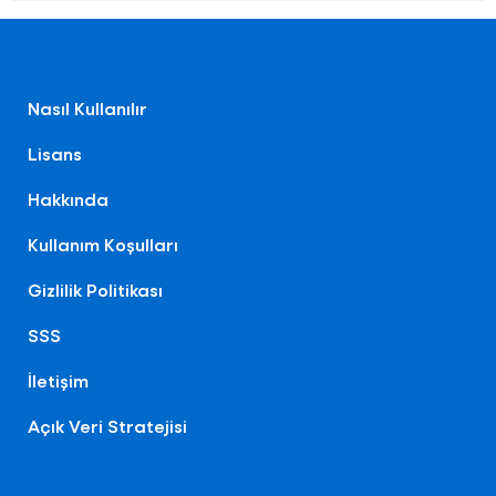
Nasıl Kullanılır
Lisans
Hakkında
Kullanım Koşulları
Gizlilik Politikası
SSS
İletişim
Açık Veri Stratejisi