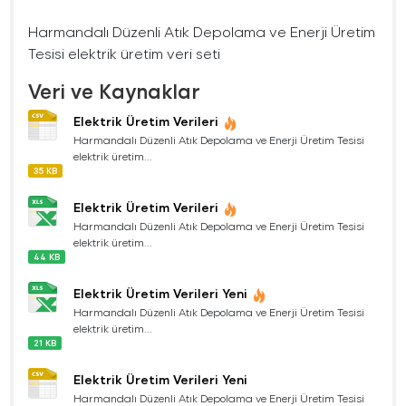
Harmandalı Düzenli Atık Depolama ve Enerji Üretim
Tesisi elektrik üretim veri seti
Veri ve Kaynaklar
Elektrik Üretim Verileri
Harmandalı Düzenli Atık Depolama ve Enerji Üretim Tesisi
elektrik üretim...
35 KB
Elektrik Üretim Verileri
Harmandalı Düzenli Atık Depolama ve Enerji Üretim Tesisi
elektrik üretim...
44 KB
Elektrik Üretim Verileri Yeni
Harmandalı Düzenli Atık Depolama ve Enerji Üretim Tesisi
elektrik üretim...
21 KB
Elektrik Üretim Verileri Yeni
Harmandalı Düzenli Atık Depolama ve Enerji Üretim Tesisi