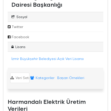
Dairesi Başkanlığı
Sosyal
Twitter
Facebook
Lisans
İzmir Büyükşehir Belediyesi Açık Veri Lisansı
Veri Seti
Kategoriler
Başarı Örnekleri
Harmandalı Elektrik Üretim
Verileri