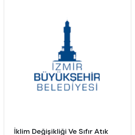
İklim Değişikliği Ve Sıfır Atık