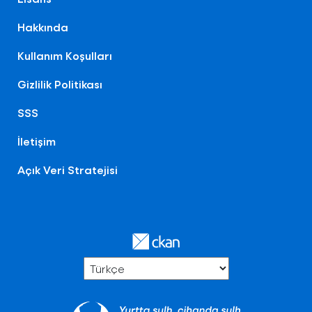
Hakkında
Kullanım Koşulları
Gizlilik Politikası
SSS
İletişim
Açık Veri Stratejisi