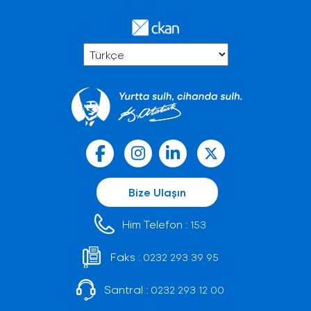
Bize Ulaşın
Him Telefon :
153
Faks :
0232 293 39 95
Santral :
0232 293 12 00