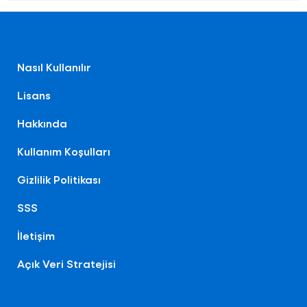
Nasıl Kullanılır
Lisans
Hakkında
Kullanım Koşulları
Gizlilik Politikası
SSS
İletişim
Açık Veri Stratejisi