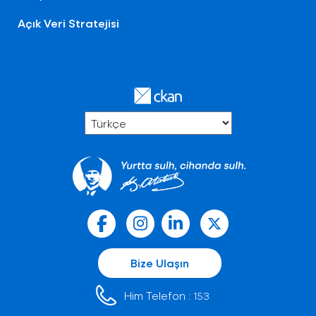
Açık Veri Stratejisi
Bize Ulaşın
Him Telefon :
153