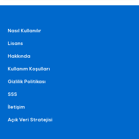
Nasıl Kullanılır
Lisans
Hakkında
Kullanım Koşulları
Gizlilik Politikası
SSS
İletişim
Açık Veri Stratejisi