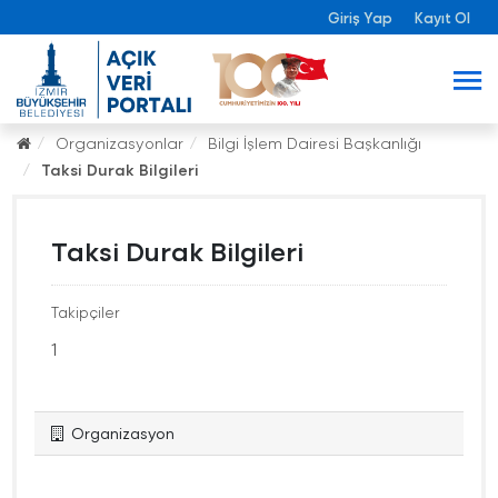
Giriş Yap
Kayıt Ol
Organizasyonlar
Bilgi İşlem Dairesi Başkanlığı
Taksi Durak Bilgileri
Taksi Durak Bilgileri
Takipçiler
1
Organizasyon