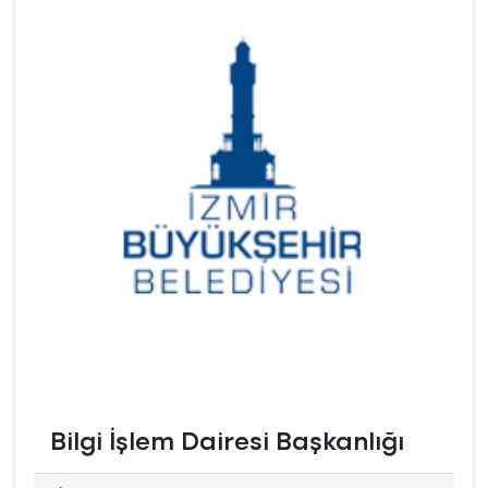
Bilgi İşlem Dairesi Başkanlığı