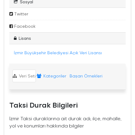
Sosyal
Twitter
Facebook
Lisans
İzmir Büyükşehir Belediyesi Açık Veri Lisansı
Veri Seti
Kategoriler
Başarı Örnekleri
Taksi Durak Bilgileri
İzmir Taksi duraklarına ait durak adı, ilçe, mahalle,
yol ve konumları hakkında bilgiler