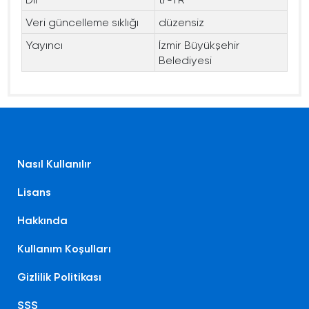
Veri güncelleme sıklığı
düzensiz
Yayıncı
İzmir Büyükşehir
Belediyesi
Nasıl Kullanılır
Lisans
Hakkında
Kullanım Koşulları
Gizlilik Politikası
SSS