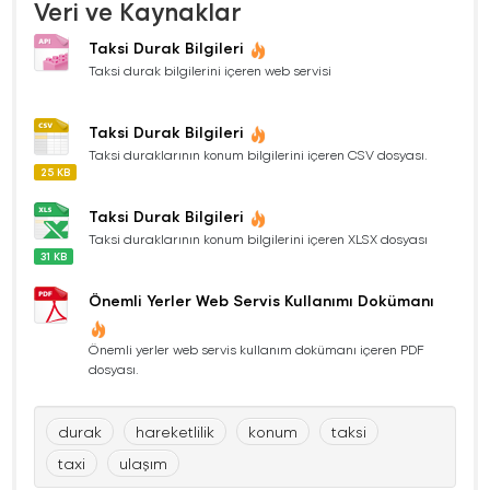
Veri ve Kaynaklar
Taksi Durak Bilgileri
Taksi durak bilgilerini içeren web servisi
Taksi Durak Bilgileri
Taksi duraklarının konum bilgilerini içeren CSV dosyası.
25 KB
Taksi Durak Bilgileri
Taksi duraklarının konum bilgilerini içeren XLSX dosyası
31 KB
Önemli Yerler Web Servis Kullanımı Dokümanı
Önemli yerler web servis kullanım dokümanı içeren PDF
dosyası.
durak
hareketlilik
konum
taksi
taxi
ulaşım