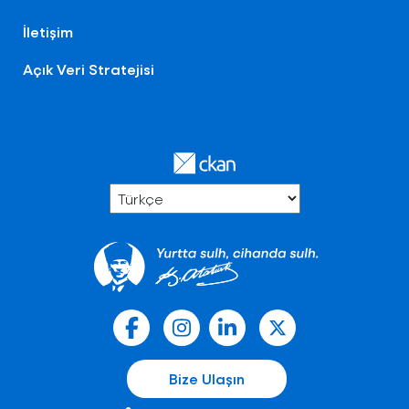
İletişim
Açık Veri Stratejisi
Bize Ulaşın