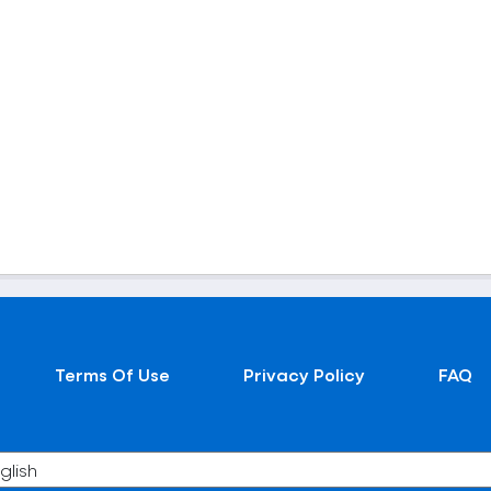
Terms Of Use
Privacy Policy
FAQ