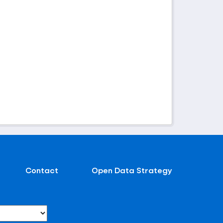
Contact
Open Data Strategy