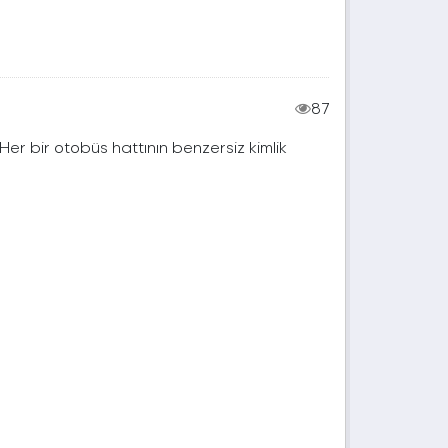
87
. Her bir otobüs hattının benzersiz kimlik