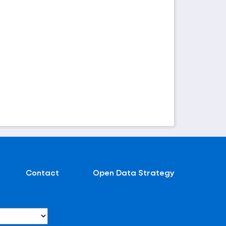
Contact
Open Data Strategy