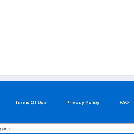
Terms Of Use
Privacy Policy
FAQ