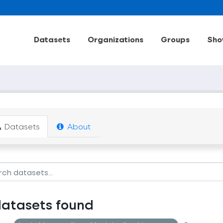
Datasets
Organizations
Groups
Sho
Datasets
About
datasets found