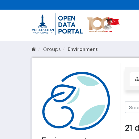
Groups
Environment
21 