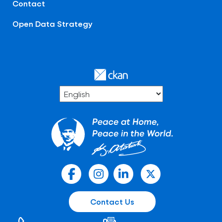
Contact
Open Data Strategy
Contact Us