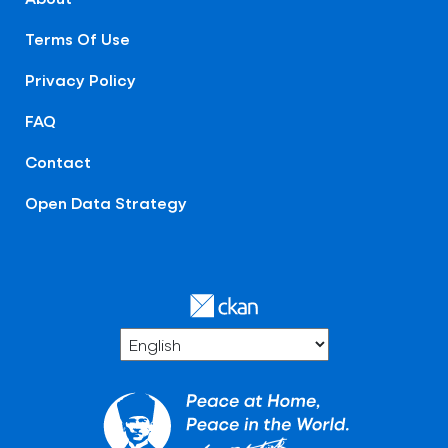
Terms Of Use
Privacy Policy
FAQ
Contact
Open Data Strategy