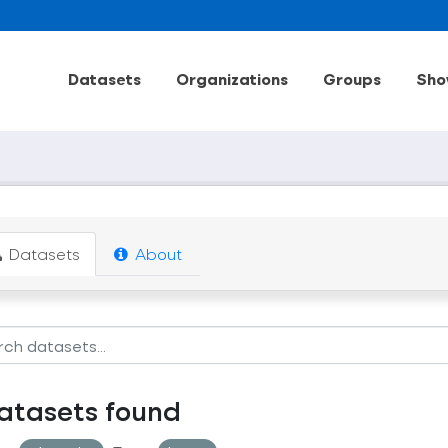
Datasets
Organizations
Groups
Sho
Datasets
About
atasets found