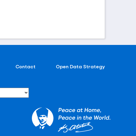
Contact
Open Data Strategy