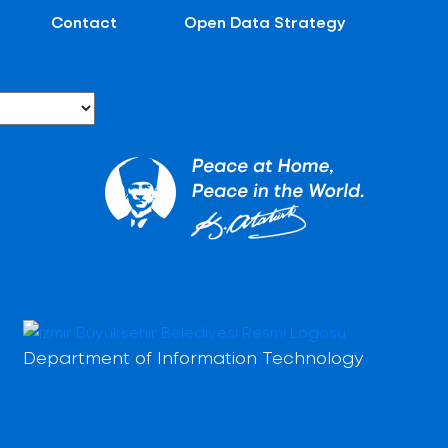
Contact
Open Data Strategy
Department of Information Technology