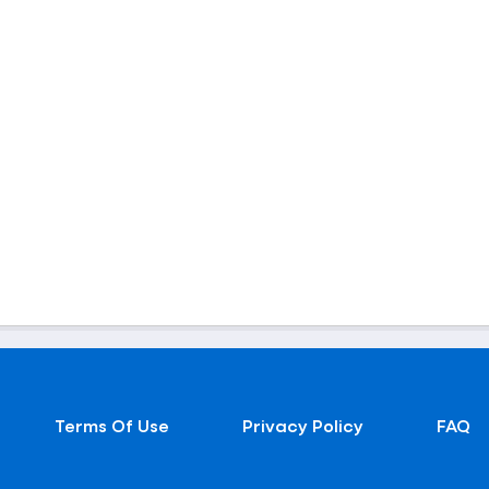
Terms Of Use
Privacy Policy
FAQ