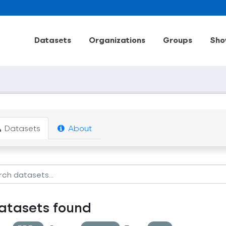
Datasets
Organizations
Groups
Sho
Datasets
About
atasets found