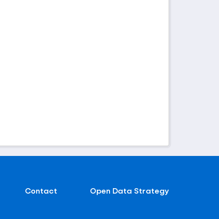
Contact
Open Data Strategy