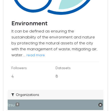
Environment
It can be defined as ensuring the
sustainability of the environment and nature
by protecting the natural assets of the city
with the management of waste, mitigating air,
water...
read more
Followers
Datasets
4
8
Organizations
İzsu
8