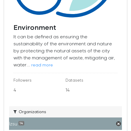
Environment
It can be defined as ensuring the
sustainability of the environment and nature
by protecting the natural assets of the city
with the management of waste, mitigating air,
water...
read more
Followers
Datasets
4
14
Organizations
İzsu
14