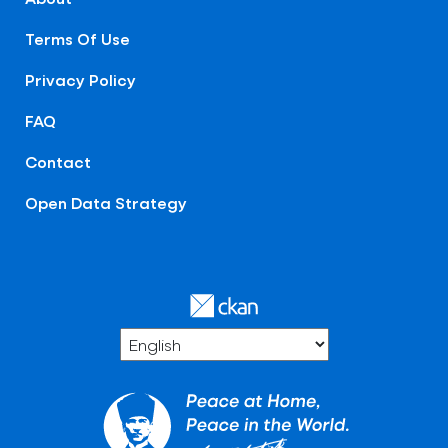
Terms Of Use
Privacy Policy
FAQ
Contact
Open Data Strategy