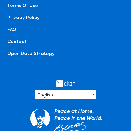
Terms Of Use
Privacy Policy
FAQ
Contact
Open Data Strategy