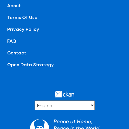
About
Terms Of Use
Privacy Policy
FAQ
Contact
Open Data Strategy