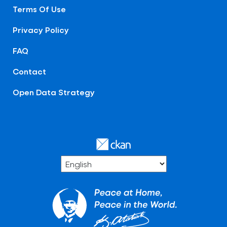
Terms Of Use
Privacy Policy
FAQ
Contact
Open Data Strategy