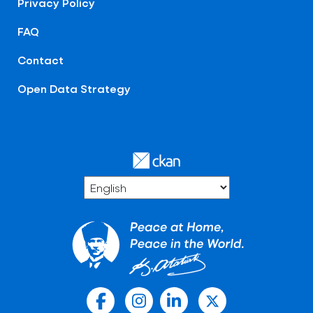
Privacy Policy
FAQ
Contact
Open Data Strategy