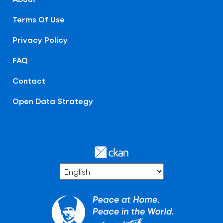
Terms Of Use
Privacy Policy
FAQ
Contact
Open Data Strategy