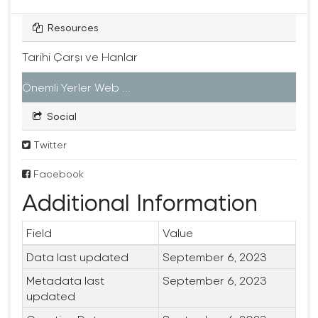
Resources
Tarihi Çarşı ve Hanlar
Önemli Yerler Web ...
Social
Twitter
Facebook
Additional Information
Field
Value
Data last updated
September 6, 2023
Metadata last
September 6, 2023
updated