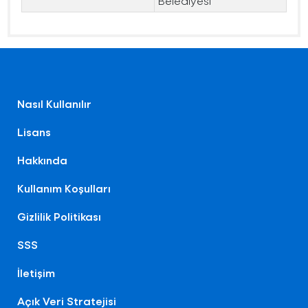
Belediyesi
Nasıl Kullanılır
Lisans
Hakkında
Kullanım Koşulları
Gizlilik Politikası
SSS
İletişim
Açık Veri Stratejisi