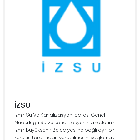
İZSU
İzmir Su Ve Kanalizasyon İdaresi Genel
Müdürlüğü Su ve kanalizasyon hizmetlerinin
İzmir Büyükşehir Belediyesi’ne bağlı ayrı bir
kuruluş tarafından yürütülmesini sağlamak...