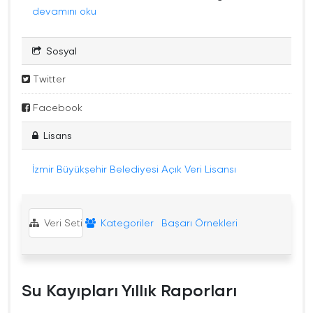
devamını oku
Sosyal
Twitter
Facebook
Lisans
İzmir Büyükşehir Belediyesi Açık Veri Lisansı
Veri Seti
Kategoriler
Başarı Örnekleri
Su Kayıpları Yıllık Raporları