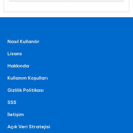
Nasıl Kullanılır
Lisans
Hakkında
Kullanım Koşulları
Gizlilik Politikası
SSS
İletişim
Açık Veri Stratejisi