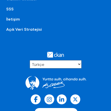
SSS
İletişim
Açık Veri Stratejisi