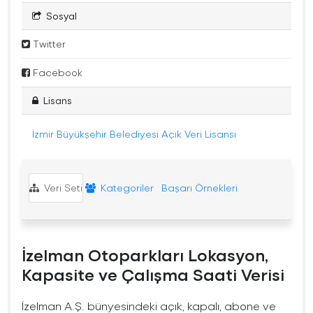
Sosyal
Twitter
Facebook
Lisans
İzmir Büyükşehir Belediyesi Açık Veri Lisansı
Veri Seti
Kategoriler
Başarı Örnekleri
İzelman Otoparkları Lokasyon,
Kapasite ve Çalışma Saati Verisi
İzelman A.Ş. bünyesindeki açık, kapalı, abone ve