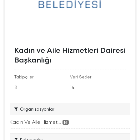
Kadın ve Aile Hizmetleri Dairesi
Başkanlığı
Takipçiler
Veri Setleri
8
14
Organizasyonlar
Kadın Ve Aile Hizmet...
14
Kategoriler