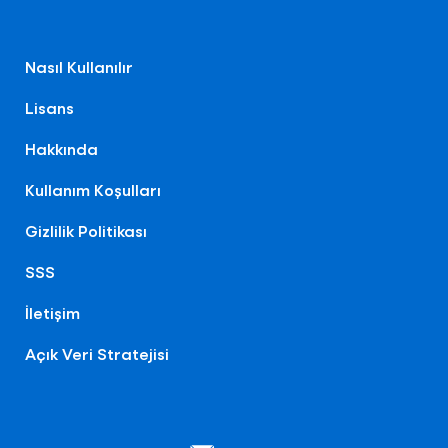
Nasıl Kullanılır
Lisans
Hakkında
Kullanım Koşulları
Gizlilik Politikası
SSS
İletişim
Açık Veri Stratejisi