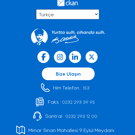
Bize Ulaşın
Him Telefon :
153
Faks :
0232 293 39 95
Santral :
0232 293 12 00
Mimar Sinan Mahallesi 9 Eylül Meydanı