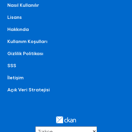
Nasıl Kullanılır
Lisans
Hakkında
Kullanım Koşulları
Gizlilik Politikası
SSS
İletişim
Açık Veri Stratejisi