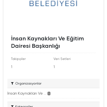
İnsan Kaynakları Ve Eğitim
Dairesi Başkanlığı
Takipçiler
Veri Setleri
1
1
Organizasyonlar
İnsan Kaynakları Ve ...
1
Kategoriler