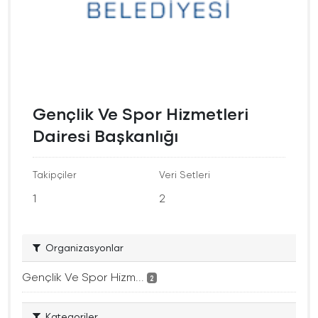
Gençlik Ve Spor Hizmetleri
Dairesi Başkanlığı
Takipçiler
Veri Setleri
1
2
Organizasyonlar
Gençlik Ve Spor Hizm...
2
Kategoriler