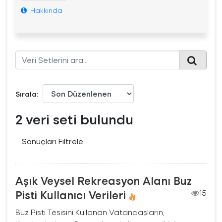
Hakkında
Sırala
2 veri seti bulundu
Sonuçları Filtrele
Aşık Veysel Rekreasyon Alanı Buz
Pisti Kullanıcı Verileri
15
Buz Pisti Tesisini Kullanan Vatandaşların,