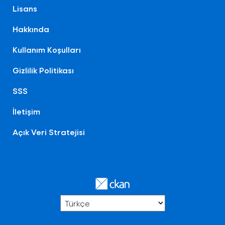
Lisans
Hakkında
Kullanım Koşulları
Gizlilik Politikası
SSS
İletişim
Açık Veri Stratejisi