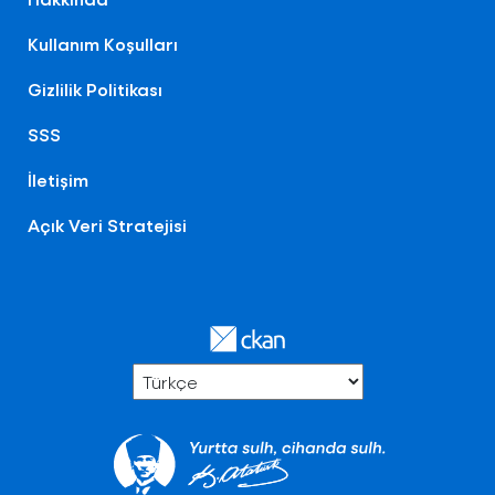
Kullanım Koşulları
Gizlilik Politikası
SSS
İletişim
Açık Veri Stratejisi