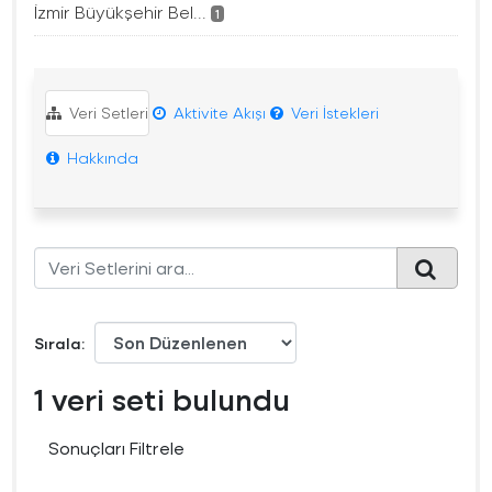
İzmir Büyükşehir Bel...
1
Veri Setleri
Aktivite Akışı
Veri İstekleri
Hakkında
Sırala
1 veri seti bulundu
Sonuçları Filtrele