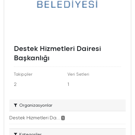
Destek Hizmetleri Dairesi
Başkanlığı
Takipçiler
Veri Setleri
2
1
Organizasyonlar
Destek Hizmetleri Da...
1
Kategoriler