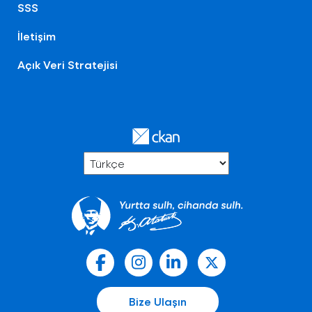
SSS
İletişim
Açık Veri Stratejisi
Bize Ulaşın