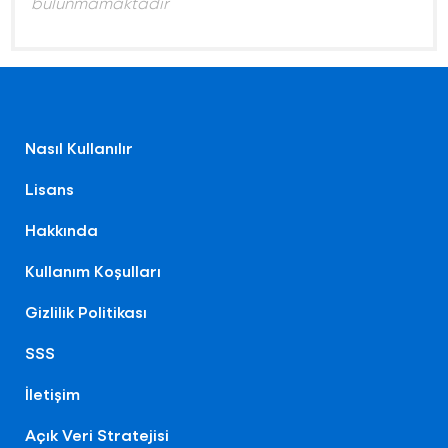
bulunmamaktadır
Nasıl Kullanılır
Lisans
Hakkında
Kullanım Koşulları
Gizlilik Politikası
SSS
İletişim
Açık Veri Stratejisi