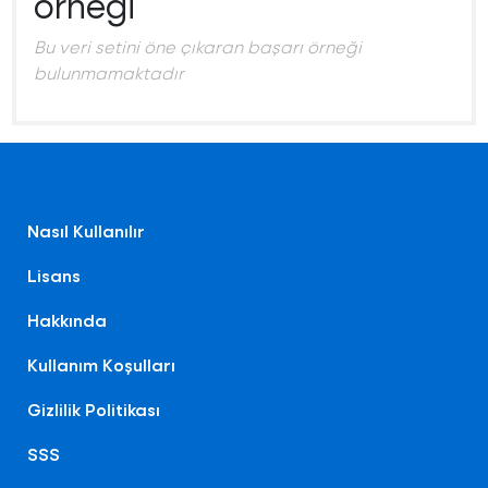
örneği
Bu veri setini öne çıkaran başarı örneği
bulunmamaktadır
Nasıl Kullanılır
Lisans
Hakkında
Kullanım Koşulları
Gizlilik Politikası
SSS