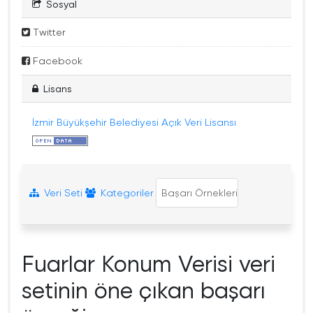
Sosyal
Twitter
Facebook
Lisans
İzmir Büyükşehir Belediyesi Açık Veri Lisansı
Veri Seti
Kategoriler
Başarı Örnekleri
Fuarlar Konum Verisi veri
setinin öne çıkan başarı