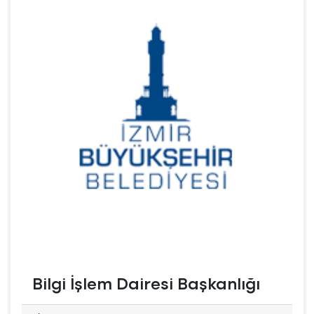
Bilgi İşlem Dairesi Başkanlığı