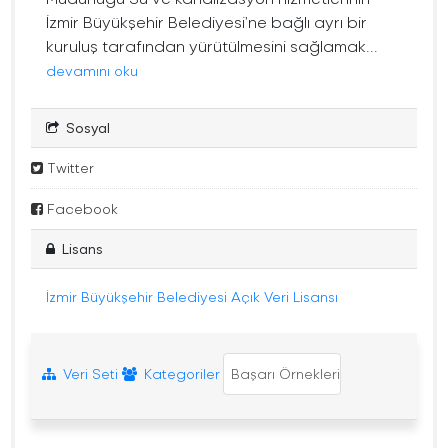
İzmir Büyükşehir Belediyesi’ne bağlı ayrı bir
kuruluş tarafından yürütülmesini sağlamak...
devamını oku
Sosyal
Twitter
Facebook
Lisans
İzmir Büyükşehir Belediyesi Açık Veri Lisansı
Veri Seti
Kategoriler
Başarı Örnekleri