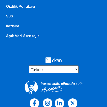
Gizlilik Politikası
SSS
İletişim
Açık Veri Stratejisi