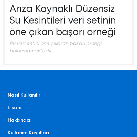
Arıza Kaynaklı Düzensiz
Su Kesintileri veri setinin
öne çıkan başarı örneği
Bu veri setini öne çıkaran başarı örneği
bulunmamaktadır
Nasıl Kullanılır
Lisans
Hakkında
Kullanım Koşulları