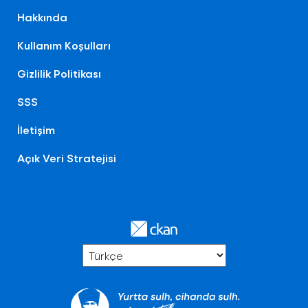
Hakkında
Kullanım Koşulları
Gizlilik Politikası
SSS
İletişim
Açık Veri Stratejisi