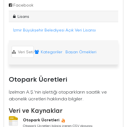
Facebook
Lisans
İzmir Büyükşehir Belediyesi Açık Veri Lisansı
Veri Seti
Kategoriler
Başarı Örnekleri
Otopark Ücretleri
İzelman A.Ş.'nin işlettiği otoparkların saatlik ve
abonelik ücretleri hakkında bilgiler.
Veri ve Kaynaklar
Otopark Ücretleri
Otopark Ücretleri bilgisi içeren CSV dosyası.