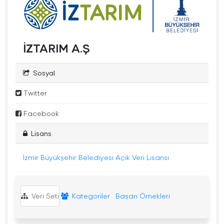
İZTARIM A.Ş
Sosyal
Twitter
Facebook
Lisans
İzmir Büyükşehir Belediyesi Açık Veri Lisansı
Veri Seti
Kategoriler
Başarı Örnekleri