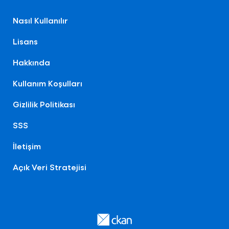
Nasıl Kullanılır
Lisans
Hakkında
Kullanım Koşulları
Gizlilik Politikası
SSS
İletişim
Açık Veri Stratejisi