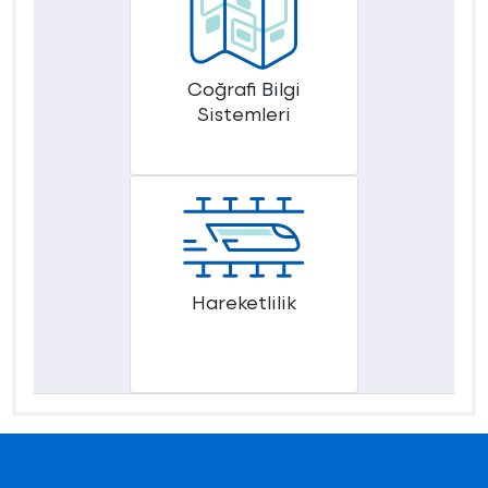
Coğrafi Bilgi
Sistemleri
Hareketlilik