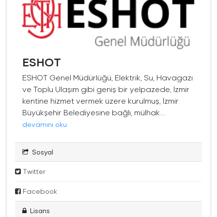
ESHOT
ESHOT Genel Müdürlüğü, Elektrik, Su, Havagazı
ve Toplu Ulaşım gibi geniş bir yelpazede, İzmir
kentine hizmet vermek üzere kurulmuş, İzmir
Büyükşehir Belediyesine bağlı, mülhak...
devamını oku
Sosyal
Twitter
Facebook
Lisans