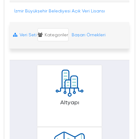
İzmir Büyükşehir Belediyesi Açık Veri Lisansı
Veri Seti
Kategoriler
Başarı Örnekleri
Altyapı