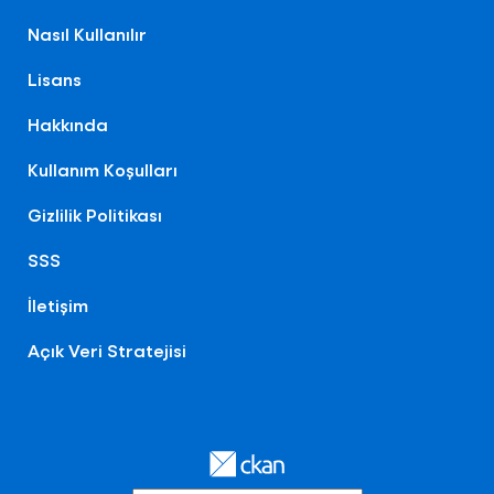
Nasıl Kullanılır
Lisans
Hakkında
Kullanım Koşulları
Gizlilik Politikası
SSS
İletişim
Açık Veri Stratejisi