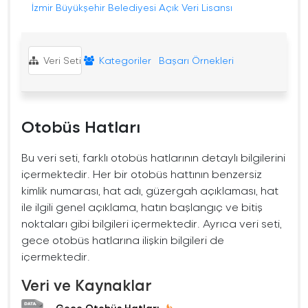
İzmir Büyükşehir Belediyesi Açık Veri Lisansı
Veri Seti
Kategoriler
Başarı Örnekleri
Otobüs Hatları
Bu veri seti, farklı otobüs hatlarının detaylı bilgilerini
içermektedir. Her bir otobüs hattının benzersiz
kimlik numarası, hat adı, güzergah açıklaması, hat
ile ilgili genel açıklama, hatın başlangıç ve bitiş
noktaları gibi bilgileri içermektedir. Ayrıca veri seti,
gece otobüs hatlarına ilişkin bilgileri de
içermektedir.
Veri ve Kaynaklar
Gece Otobüs Hatları