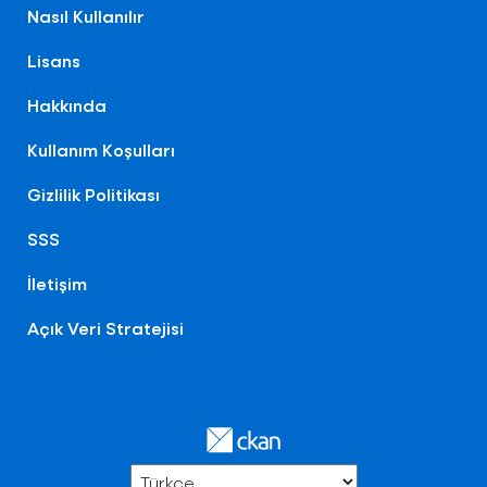
Nasıl Kullanılır
Lisans
Hakkında
Kullanım Koşulları
Gizlilik Politikası
SSS
İletişim
Açık Veri Stratejisi