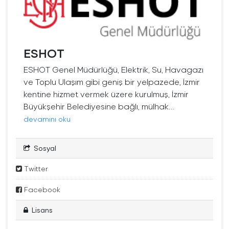
ESHOT
ESHOT Genel Müdürlüğü, Elektrik, Su, Havagazı
ve Toplu Ulaşım gibi geniş bir yelpazede, İzmir
kentine hizmet vermek üzere kurulmuş, İzmir
Büyükşehir Belediyesine bağlı, mülhak...
devamını oku
Sosyal
Twitter
Facebook
Lisans