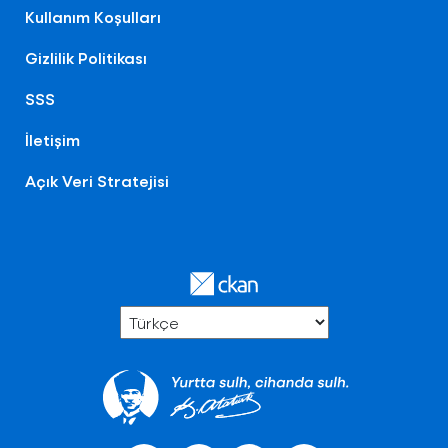
Kullanım Koşulları
Gizlilik Politikası
SSS
İletişim
Açık Veri Stratejisi