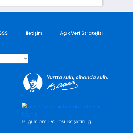
SSS
İletişim
Açık Veri Stratejisi
Bilgi İşlem Dairesi Başkanlığı